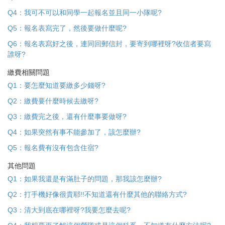
Q4：我可不可以和同學一起報名並且同一小隊呢?
Q5：報名表寫完了，然後要做什麼呢?
Q6：報名表寫好之後，連同回郵信封，要寄到哪裡呀?收信者要寫
誰呀?
繳費相關問題
Q1：要怎麼知道要繳多少錢呀?
Q2：繳費要什麼時候去繳呀?
Q3：繳費完之後，還有什麼事要做呀?
Q4：如果突然有事不能參加了，該怎麼辦?
Q5：報名費有沒有包含住宿?
其他問題
Q1：如果我還是有滿肚子的問題，那我該怎麼辦?
Q2：打手機好像很貴耶!!不知道還有什麼其他的聯絡方式?
Q3：清大到底在哪裡呀?我要怎麼去呢?